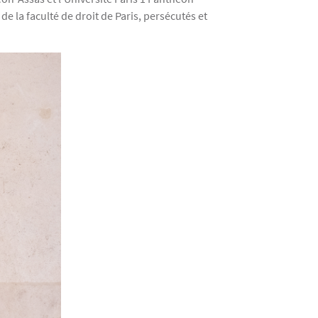
la faculté de droit de Paris, persécutés et