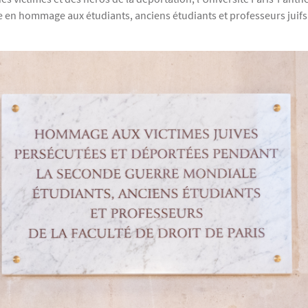
 hommage aux étudiants, anciens étudiants et professeurs juifs de 