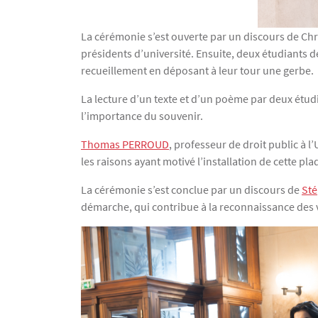
La cérémonie s’est ouverte par un discours de Chr
présidents d’université. Ensuite, deux étudiants d
recueillement en déposant à leur tour une gerbe.
La lecture d’un texte et d’un poème par deux étud
l’importance du souvenir.
Thomas PERROUD
, professeur de droit public à l
les raisons ayant motivé l’installation de cette 
La cérémonie s’est conclue par un discours de
St
démarche, qui contribue à la reconnaissance des vi