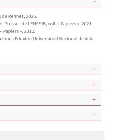
es de Rennes, 2025.
e, Presses de l’ENSSIB, coll. « Papiers », 2021.
« Papiers », 2012.
iciones Eduvim (Universidad Nacional de Villa