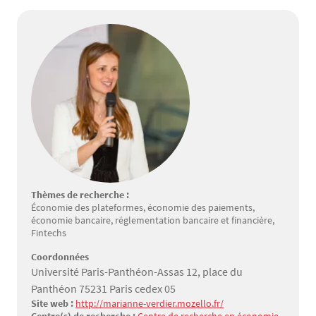
Thèmes de recherche :
Économie des plateformes, économie des paiements,
économie bancaire, réglementation bancaire et financière,
Fintechs
Coordonnées
Université Paris-Panthéon-Assas 12, place du
Panthéon 75231 Paris cedex 05
Site web :
http://marianne-verdier.mozello.fr/