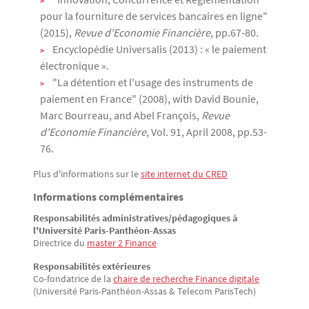
pour la fourniture de services bancaires en ligne"
(2015),
Revue d'Economie Financière
, pp.67-80.
Encyclopédie Universalis (2013) : « le paiement
électronique ».
"La détention et l'usage des instruments de
paiement en France" (2008), with David Bounie,
Marc Bourreau, and Abel François,
Revue
d'Economie Financière
, Vol. 91, April 2008, pp.53-
76.
Plus d'informations sur le
site internet du CRED
Informations complémentaires
Responsabilités administratives/pédagogiques à
l'Université Paris-Panthéon-Assas
Directrice du
master 2 Finance
Responsabilités extérieures
Co-fondatrice de la
chaire de recherche Finance digitale
(Université Paris-Panthéon-Assas & Telecom ParisTech)