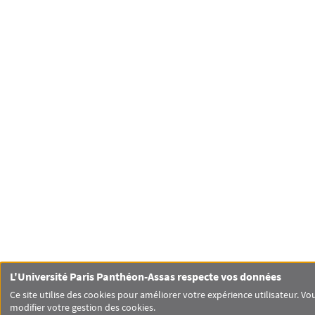
L'Université Paris Panthéon-Assas respecte vos données
Ce site utilise des cookies pour améliorer votre expérience utilisateur.
modifier votre gestion des cookies.