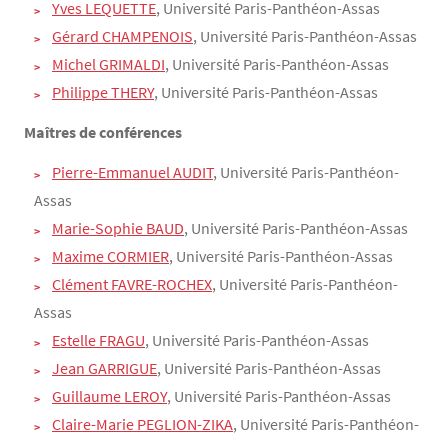
Yves LEQUETTE
, Université Paris-Panthéon-Assas
Gérard CHAMPENOIS
, Université Paris-Panthéon-Assas
Michel GRIMALDI
, Université Paris-Panthéon-Assas
Philippe THERY
, Université Paris-Panthéon-Assas
Maîtres de conférences
Pierre-Emmanuel AUDIT
, Université Paris-Panthéon-
Assas
Marie-Sophie BAUD
, Université Paris-Panthéon-Assas
Maxime CORMIER
, Université Paris-Panthéon-Assas
Clément FAVRE-ROCHEX
, Université Paris-Panthéon-
Assas
Estelle FRAGU
, Université Paris-Panthéon-Assas
Jean GARRIGUE
, Université Paris-Panthéon-Assas
Guillaume LEROY
, Université Paris-Panthéon-Assas
Claire-Marie PEGLION-ZIKA
, Université Paris-Panthéon-