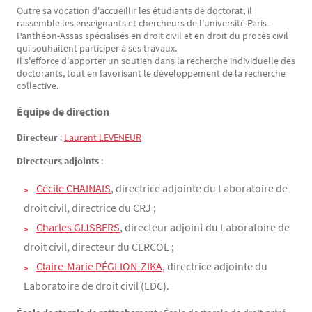
Outre sa vocation d'accueillir les étudiants de doctorat, il
rassemble les enseignants et chercheurs de l'université Paris-
Panthéon-Assas spécialisés en droit civil et en droit du procès civil
qui souhaitent participer à ses travaux.
Il s'efforce d'apporter un soutien dans la recherche individuelle des
doctorants, tout en favorisant le développement de la recherche
collective.
Équipe de direction
Directeur
:
Laurent LEVENEUR
Directeurs adjoints
:
Cécile CHAINAIS
, directrice adjointe du Laboratoire de
droit civil, directrice du CRJ ;
Charles GIJSBERS
, directeur adjoint du Laboratoire de
droit civil, directeur du CERCOL ;
Claire-Marie PÉGLION-ZIKA
, directrice adjointe du
Laboratoire de droit civil (LDC).