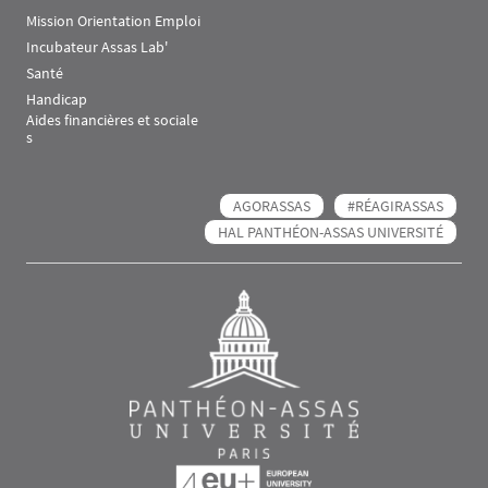
Mission Orientation Emploi
Incubateur Assas Lab'
Santé
Handicap
Aides financières et sociale
s
AGORASSAS
#RÉAGIRASSAS
HAL PANTHÉON-ASSAS UNIVERSITÉ