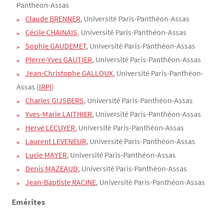
Panthéon-Assas
Claude BRENNER
, Université Paris-Panthéon-Assas
Cécile CHAINAIS
, Université Paris-Panthéon-Assas
Sophie GAUDEMET
, Université Paris-Panthéon-Assas
Pierre-Yves GAUTIER
, Université Paris-Panthéon-Assas
Jean-Christophe GALLOUX
, Université Paris-Panthéon-
Assas (
IRPI
)
Charles GIJSBERS
, Université Paris-Panthéon-Assas
Yves-Marie LAITHIER
, Université Paris-Panthéon-Assas
Hervé LECUYER
, Université Paris-Panthéon-Assas
Laurent LEVENEUR
, Université Paris-Panthéon-Assas
Lucie MAYER
, Université Paris-Panthéon-Assas
Denis MAZEAUD
, Université Paris-Panthéon-Assas
Jean-Baptiste RACINE
, Université Paris-Panthéon-Assas
Emérites