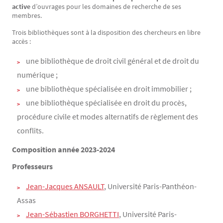
active
d’ouvrages pour les domaines de recherche de ses
membres.
Trois bibliothèques sont à la disposition des chercheurs en libre
accès :
une bibliothèque de droit civil général et de droit du
numérique ;
une bibliothèque spécialisée en droit immobilier ;
une bibliothèque spécialisée en droit du procès,
procédure civile et modes alternatifs de règlement des
conflits.
Composition année 2023-2024
Professeurs
Jean-Jacques ANSAULT
, Université Paris-Panthéon-
Assas
Jean-Sébastien BORGHETTI
, Université Paris-