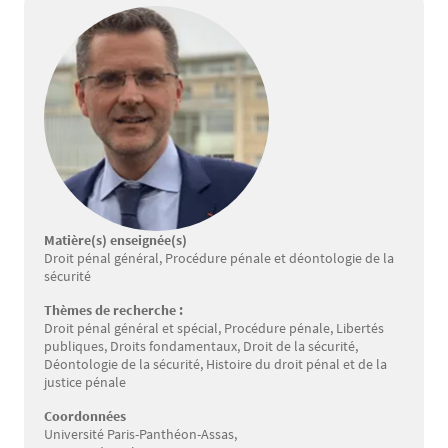
Matière(s) enseignée(s)
Droit pénal général, Procédure pénale et déontologie de la
sécurité
Thèmes de recherche :
Droit pénal général et spécial, Procédure pénale, Libertés
publiques, Droits fondamentaux, Droit de la sécurité,
Déontologie de la sécurité, Histoire du droit pénal et de la
justice pénale
Coordonnées
Université Paris-Panthéon-Assas,