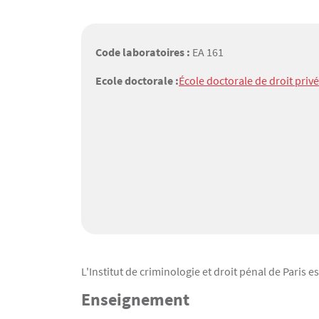
Code laboratoires :
EA 161
Ecole doctorale :
École doctorale de droit privé
Texte
L'Institut de criminologie et droit pénal de Paris
Enseignement