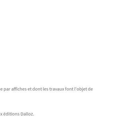
 par affiches et dont les travaux font l'objet de
x éditions Dalloz.