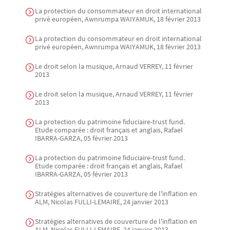
La protection du consommateur en droit international
privé européen, Awnrumpa WAIYAMUK, 18 février 2013
La protection du consommateur en droit international
privé européen, Awnrumpa WAIYAMUK, 18 février 2013
Le droit selon la musique, Arnaud VERREY, 11 février
2013
Le droit selon la musique, Arnaud VERREY, 11 février
2013
La protection du patrimoine fiduciaire-trust fund.
Etude comparée : droit français et anglais, Rafael
IBARRA-GARZA, 05 février 2013
La protection du patrimoine fiduciaire-trust fund.
Etude comparée : droit français et anglais, Rafael
IBARRA-GARZA, 05 février 2013
Stratégies alternatives de couverture de l'inflation en
ALM, Nicolas FULLI-LEMAIRE, 24 janvier 2013
Stratégies alternatives de couverture de l'inflation en
ALM, Nicolas FULLI-LEMAIRE, 24 janvier 2013