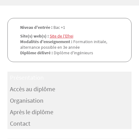
Niveau d’entrée :
Bac +1
Site(s) web(s) :
Site de l'Efrei
Modalités d’enseignement :
Formation initiale,
alternance possible en 3e année
Diplôme délivré :
Diplôme d'ingénieurs
Présentation
Accès au diplôme
Organisation
Après le diplôme
Contact