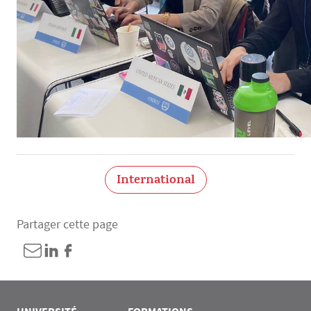
International
Partager cette page