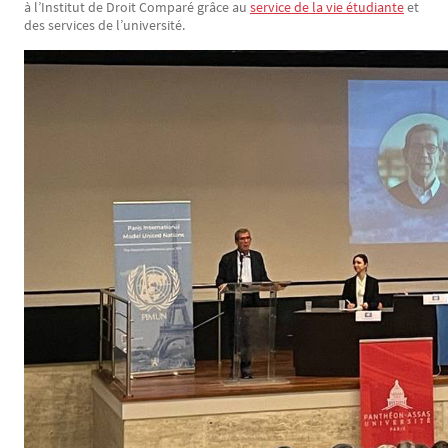
à l’Institut de Droit Comparé grâce au
service de la vie étudiante
et
des services de l’université.