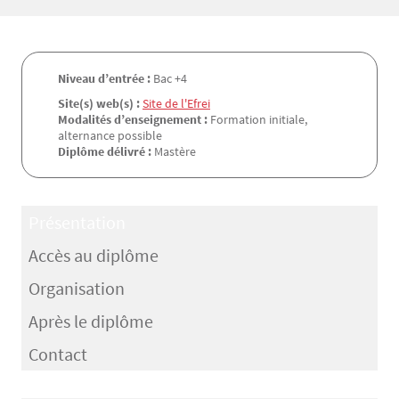
Niveau d’entrée :
Bac +4
Site(s) web(s) :
Site de l'Efrei
Modalités d’enseignement :
Formation initiale,
alternance possible
Diplôme délivré :
Mastère
Présentation
Accès au diplôme
Organisation
Après le diplôme
Contact