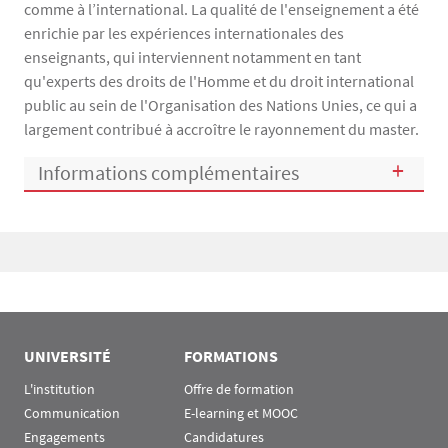
comme à l’international. La qualité de l'enseignement a été
enrichie par les expériences internationales des
enseignants, qui interviennent notamment en tant
qu'experts des droits de l'Homme et du droit international
public au sein de l'Organisation des Nations Unies, ce qui a
largement contribué à accroître le rayonnement du master.
Informations complémentaires
Bloc(s) libre(s)
UNIVERSITÉ
FORMATIONS
L'institution
Offre de formation
Communication
E-learning et MOOC
Engagements
Candidatures