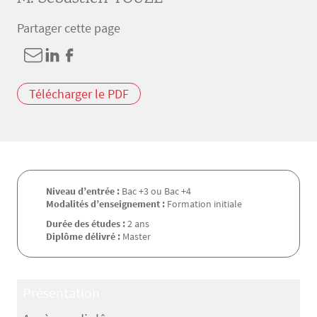
Partager cette page
Télécharger le PDF
Niveau d’entrée :
Bac +3 ou Bac +4
Modalités d’enseignement :
Formation initiale
Durée des études :
2 ans
Diplôme délivré :
Master
Présentation