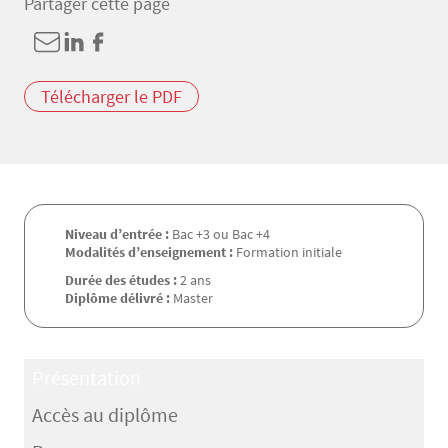
Partager cette page
Télécharger le PDF
Niveau d’entrée :
Bac +3 ou Bac +4
Modalités d’enseignement :
Formation initiale
Durée des études :
2 ans
Diplôme délivré :
Master
Présentation
Accès au diplôme