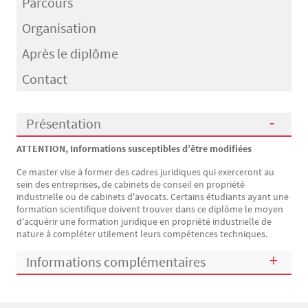
Parcours
Organisation
Après le diplôme
Contact
Présentation
ATTENTION, Informations susceptibles d’être modifiées
Présentation
Ce master vise à former des cadres juridiques qui exerceront au
sein des entreprises, de cabinets de conseil en propriété
industrielle ou de cabinets d'avocats. Certains étudiants ayant une
formation scientifique doivent trouver dans ce diplôme le moyen
d'acquérir une formation juridique en propriété industrielle de
nature à compléter utilement leurs compétences techniques.
Informations complémentaires