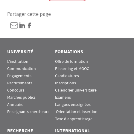
Partager cette page
UNIVERSITÉ
FORMATIONS
L'institution
Offre de formation
Communication
E-learning et MOOC
Engagements
Candidatures
Recrutements
Inscriptions
Concours
Calendrier universitaire
Marchés publics
Examens
Annuaire
Langues enseignées
Enseignants chercheurs
 Orientation et insertion
Taxe d'apprentissage
RECHERCHE
INTERNATIONAL