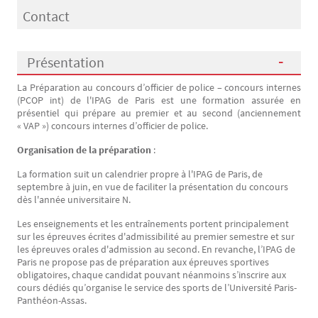
Contact
Présentation
La Préparation au concours d’officier de police – concours internes
Présentation
(PCOP int) de l'IPAG de Paris est une formation assurée en
présentiel qui prépare au premier et au second (anciennement
« VAP ») concours internes d’officier de police.
Organisation de la préparation
:
La formation suit un calendrier propre à l'IPAG de Paris, de
septembre à juin, en vue de faciliter la présentation du concours
dès l'année universitaire N.
Les enseignements et les entraînements portent principalement
sur les épreuves écrites d'admissibilité au premier semestre et sur
les épreuves orales d'admission au second. En revanche, l’IPAG de
Paris ne propose pas de préparation aux épreuves sportives
obligatoires, chaque candidat pouvant néanmoins s’inscrire aux
cours dédiés qu’organise le service des sports de l’Université Paris-
Panthéon-Assas.