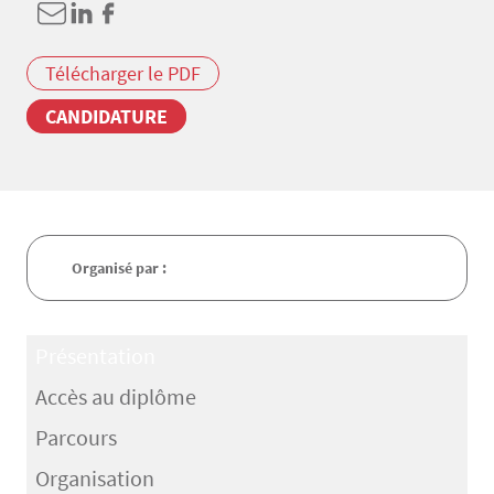
Télécharger le PDF
CANDIDATURE
Organisé par :
Présentation
Accès au diplôme
Parcours
Organisation