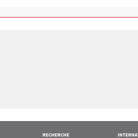
RECHERCHE
INTERNA