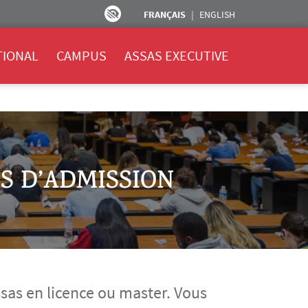
FRANÇAIS
ENGLISH
TIONAL
CAMPUS
ASSAS EXECUTIVE
S D’ADMISSION
sas en licence ou master. Vous