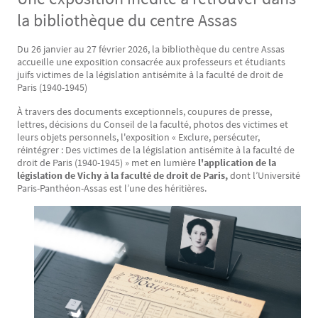
la bibliothèque du centre Assas
Du 26 janvier au 27 février 2026, la bibliothèque du centre Assas
Texte
accueille une exposition consacrée aux professeurs et étudiants
juifs victimes de la législation antisémite à la faculté de droit de
Paris (1940-1945)
À travers des documents exceptionnels, coupures de presse,
lettres, décisions du Conseil de la faculté, photos des victimes et
leurs objets personnels, l'exposition « Exclure, persécuter,
réintégrer : Des victimes de la législation antisémite à la faculté de
droit de Paris (1940-1945) » met en lumière
l'application de la
législation de Vichy à la faculté de droit de Paris,
dont l’Université
Paris-Panthéon-Assas est l’une des héritières.
Image