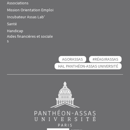
Associations
Mission Orientation Emploi
Incubateur Assas Lab'
Santé
Handicap
Aides financières et sociale
s
AGORASSAS
#RÉAGIRASSAS
HAL PANTHÉON-ASSAS UNIVERSITÉ