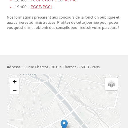
19h00 –
PGCE
/
PGCI
Nos formations préparent aux concours de la fonction publique et
aux carrières administratives. Profitez de cette journée pour poser
vos questions et obtenir des conseils pour réussir votre parcours !
Adresse :
36 rue Charcot - 36 rue Charcot - 75013 - Paris
Géolocalisation
+
−