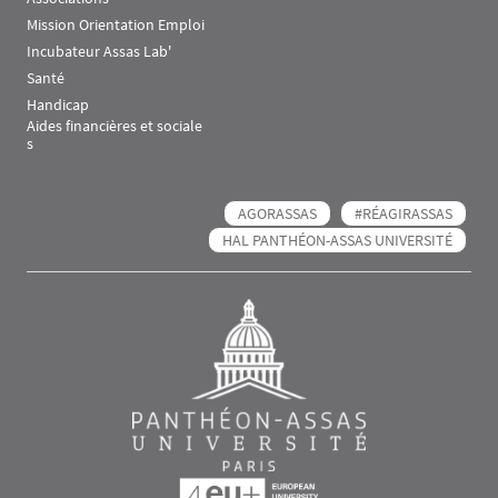
Mission Orientation Emploi
Incubateur Assas Lab'
Santé
Handicap
Aides financières et sociale
s
AGORASSAS
#RÉAGIRASSAS
HAL PANTHÉON-ASSAS UNIVERSITÉ