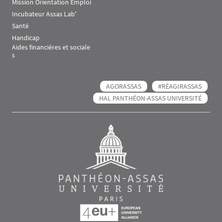
Mission Orientation Emploi
Incubateur Assas Lab'
Santé
Handicap
Aides financières et sociale
s
AGORASSAS
#RÉAGIRASSAS
HAL PANTHÉON-ASSAS UNIVERSITÉ