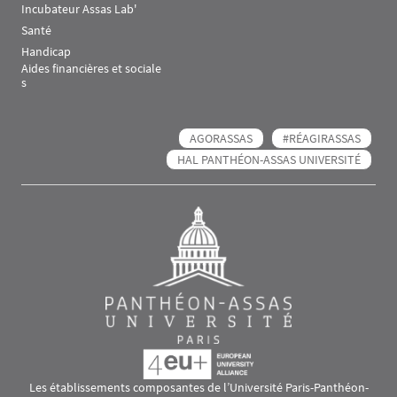
Incubateur Assas Lab'
Santé
Handicap
Aides financières et sociale
s
AGORASSAS
#RÉAGIRASSAS
HAL PANTHÉON-ASSAS UNIVERSITÉ
Les établissements composantes de l’Université Paris-Panthéon-