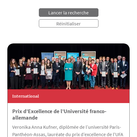
International
Prix d’Excellence de l’Université franco-
allemande
Veronika Anna Kufner, diplômée de l’université Paris-
Panthéon-Assas, lauréate du prix d’excellence de l'UFA