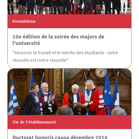
Formations
10e édition de la soirée des majors de
l'université
"Honorer le travail et le mérite des étudiants : votre
réussite est notre réussite"
Vie de l’établissement
Doctorat honoris causa décembre 2016