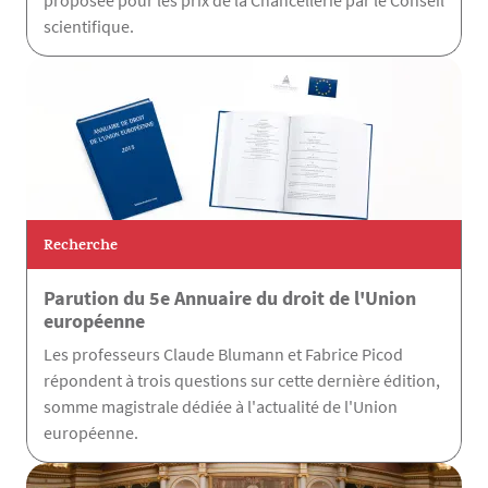
proposée pour les prix de la Chancellerie par le Conseil
scientifique.
Recherche
Parution du 5e Annuaire du droit de l'Union
européenne
Les professeurs Claude Blumann et Fabrice Picod
répondent à trois questions sur cette dernière édition,
somme magistrale dédiée à l'actualité de l'Union
européenne.