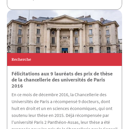
Recherche
Félicitations aux 9 lauréats des prix de thèse
de la chancellerie des universités de Paris
2016
En ce mois de décembre 2016, la Chancellerie des
Universités de Paris a récompensé 9 docteurs, dont
huit en droit et un en sciences économiques, qui ont
soutenu leur thèse en 2015. Déjà récompensée par
l'université Paris 2 Panthéon-Assas, leur thèse a été