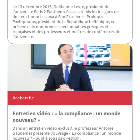
Le 13 décembre 2016, Guillaume Leyte, président de
l’université Paris 2 Panthéon-Assas a remis les insignes de
docteur honoris causa à Son Excellence Prokopis
Pavlopoulos, président de la République hellénique, en
présence de nombreuses personnalités grecques et
françaises et des professeurs et maîtres de conférences de
l’université.
Recherche
Entretien vidéo : « la compliance : un monde
nouveau? »
Dans un entretien vidéo exclusif, le professeur Antoine
Gaudemet présente l'ouvrage « La compliance : un monde
nouveau ? » publié sous sa direction.