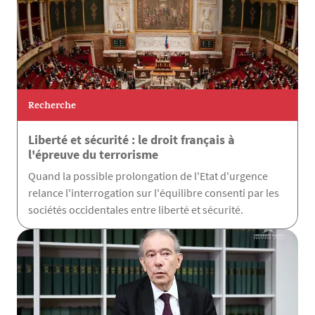
Recherche
Liberté et sécurité : le droit français à
l'épreuve du terrorisme
Quand la possible prolongation de l'Etat d'urgence
relance l'interrogation sur l'équilibre consenti par les
sociétés occidentales entre liberté et sécurité.