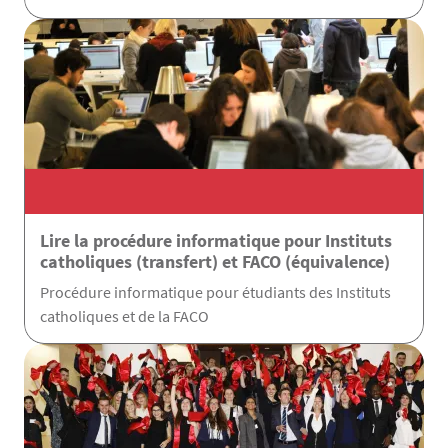
Lire la procédure informatique pour Instituts
catholiques (transfert) et FACO (équivalence)
Procédure informatique pour étudiants des Instituts
catholiques et de la FACO