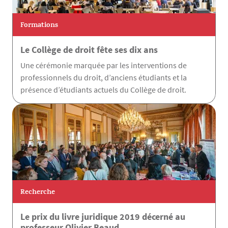
Formations
Le Collège de droit fête ses dix ans
Une cérémonie marquée par les interventions de
professionnels du droit, d’anciens étudiants et la
présence d’étudiants actuels du Collège de droit.
Recherche
Le prix du livre juridique 2019 décerné au
professeur Olivier Beaud