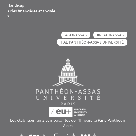
Handicap
Aides financières et sociale
s
AGORASSAS
#RÉAGIRASSAS
HAL PANTHÉON-ASSAS UNIVERSITÉ
Les établissements composantes de l’Université Paris-Panthéon-
Assas
Images