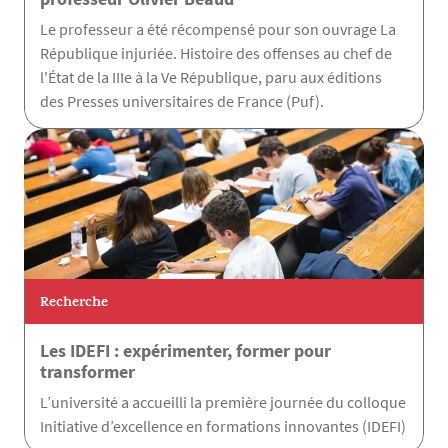
Le professeur a été récompensé pour son ouvrage La
République injuriée. Histoire des offenses au chef de
l'État de la IIIe à la Ve République, paru aux éditions
des Presses universitaires de France (Puf).
Recherche
Les IDEFI : expérimenter, former pour
transformer
L’université a accueilli la première journée du colloque
Initiative d’excellence en formations innovantes (IDEFI)