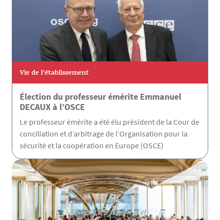
Vie de l’établissement
Élection du professeur émérite Emmanuel
DECAUX à l’OSCE
Le professeur émérite a été élu président de la Cour de
conciliation et d’arbitrage de l’Organisation pour la
sécurité et la coopération en Europe (OSCE)