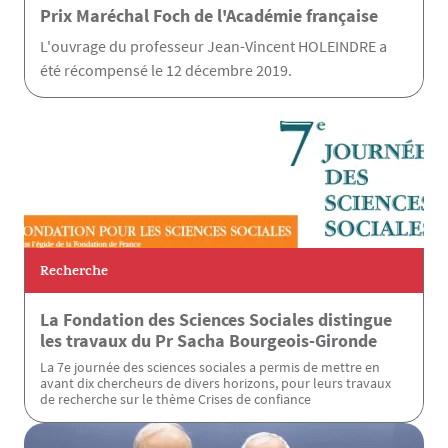
Prix Maréchal Foch de l'Académie française
L'ouvrage du professeur Jean-Vincent HOLEINDRE a
été récompensé le 12 décembre 2019.
Recherche
La Fondation des Sciences Sociales distingue
les travaux du Pr Sacha Bourgeois-Gironde
La 7e journée des sciences sociales a permis de mettre en
avant dix chercheurs de divers horizons, pour leurs travaux
de recherche sur le thème Crises de confiance