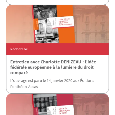
Recherche
Entretien avec Charlotte DENIZEAU : L'idée
fédérale européenne à la lumière du droit
comparé
L'ouvrage est paru le 14 janvier 2020 aux Éditions
Panthéon-Assas