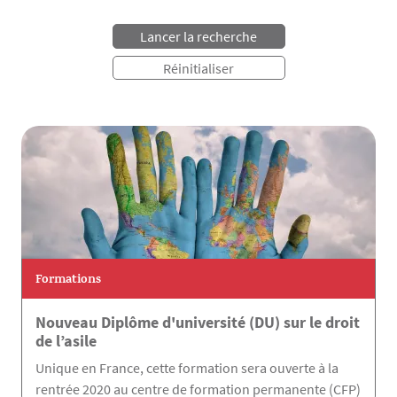
Formations
Nouveau Diplôme d'université (DU) sur le droit
de l’asile
Unique en France, cette formation sera ouverte à la
rentrée 2020 au centre de formation permanente (CFP)