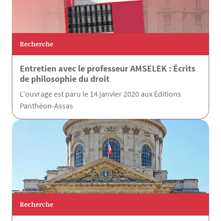
Recherche
Entretien avec le professeur AMSELEK : Écrits
de philosophie du droit
L'ouvrage est paru le 14 janvier 2020 aux Éditions
Panthéon-Assas
Recherche