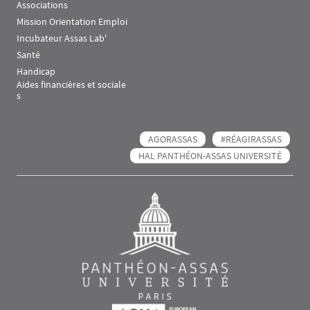
Associations
Mission Orientation Emploi
Incubateur Assas Lab'
Santé
Handicap
Aides financières et sociale
s
AGORASSAS
#RÉAGIRASSAS
HAL PANTHÉON-ASSAS UNIVERSITÉ