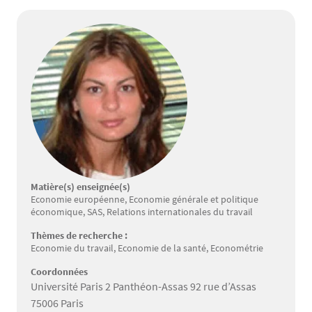
Matière(s) enseignée(s)
Economie européenne, Economie générale et politique
économique, SAS, Relations internationales du travail
Thèmes de recherche :
Economie du travail, Economie de la santé, Econométrie
Coordonnées
Université Paris 2 Panthéon-Assas 92 rue d’Assas
75006 Paris