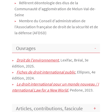
Référent déontologie des élus de la
Communauté d'agglomération de Melun-Val-de-
Seine
Membre du Conseil d'administration de
l'Association française de droit de la sécurité et de
la défense (AFDSD)
Ouvrages
Droit de l'environnement
, Lexifac, Bréal, 3e
édition, 2025.
Fiches de droit international
public
, Ellipses, 4e
édition, 2024.
Le droit international pour un monde nouveau / I
nternational Law for a New World
, Pedone, 2023.
Articles, contributions, fascicule