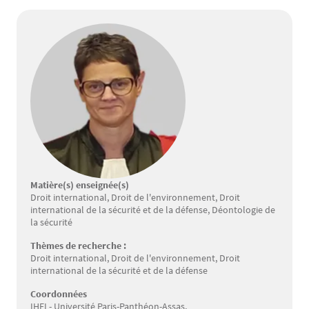
Matière(s) enseignée(s)
Droit international, Droit de l'environnement, Droit
international de la sécurité et de la défense, Déontologie de
la sécurité
Thèmes de recherche :
Droit international, Droit de l'environnement, Droit
international de la sécurité et de la défense
Coordonnées
IHEI - Université Paris-Panthéon-Assas,