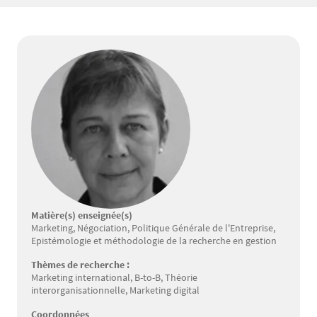
Matière(s) enseignée(s)
Marketing, Négociation, Politique Générale de l'Entreprise,
Epistémologie et méthodologie de la recherche en gestion
Thèmes de recherche :
Marketing international, B-to-B, Théorie
interorganisationnelle, Marketing digital
Coordonnées