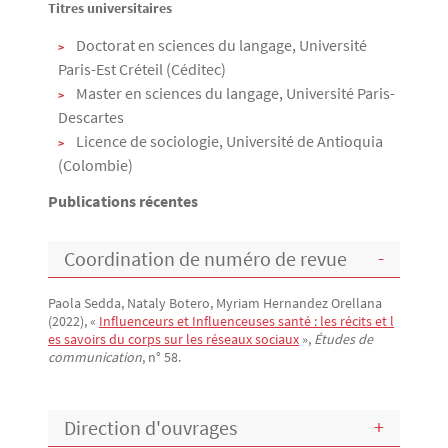
Titres universitaires
Doctorat en sciences du langage, Université
Paris-Est Créteil (Céditec)
Master en sciences du langage, Université Paris-
Descartes
Licence de sociologie, Université de Antioquia
(Colombie)
Publications récentes
Coordination de numéro de revue
Paola Sedda, Nataly Botero, Myriam Hernandez Orellana
(2022), «
Influenceurs et Influenceuses santé : les récits et l
es savoirs du corps sur les réseaux sociaux
»,
Études de
communication
, n° 58.
Direction d'ouvrages