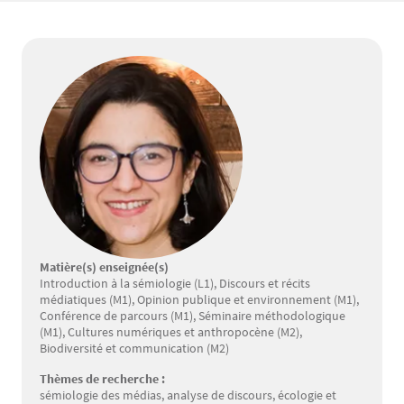
Matière(s) enseignée(s)
Introduction à la sémiologie (L1), Discours et récits
médiatiques (M1), Opinion publique et environnement (M1),
Conférence de parcours (M1), Séminaire méthodologique
(M1), Cultures numériques et anthropocène (M2),
Biodiversité et communication (M2)
Thèmes de recherche :
sémiologie des médias, analyse de discours, écologie et