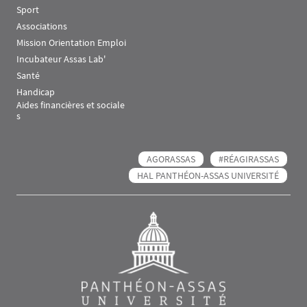
Sport
Associations
Mission Orientation Emploi
Incubateur Assas Lab'
Santé
Handicap
Aides financières et sociale
s
AGORASSAS
#RÉAGIRASSAS
HAL PANTHÉON-ASSAS UNIVERSITÉ