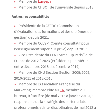
Membre du
Largepa
Membre du CHSCT de l'université depuis 2013
Autres responsabilités
Présidente de la CEFDG (Commission
d'évaluation des formations et des diplômes de
gestion) depuis 2021.
Membre du CCESP (Comité consultatif pour
l'enseignement supérieur privé) depuis 2017.
Vice-Présidente du CFA FormaSup Paris Île-de-
France de 2012 à 2023 (Présidente par intérim
entre décembre 2018 et décembre 2019).
Membre du CNU Section Gestion 2008/2009,
2010/2011 et 2012-2015.
Membre de l'Association Française du
Marketing, membre élue au
CA
, membre du
bureau, trésorière (de mai 2014 à janvier 2016), et
responsable de la stratégie des partenariats
professionnels et interdisciplinaires de mai 2012 à