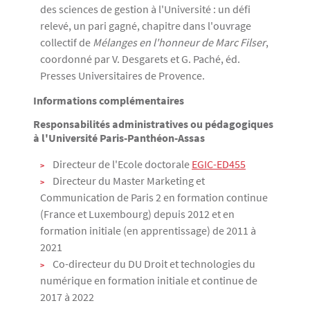
des sciences de gestion à l'Université : un défi
relevé, un pari gagné, chapitre dans l'ouvrage
collectif de
Mélanges en l'honneur de Marc Filser
,
coordonné par V. Desgarets et G. Paché, éd.
Presses Universitaires de Provence.
Informations complémentaires
Responsabilités administratives ou pédagogiques
à l'Université Paris-Panthéon-Assas
Directeur de l'Ecole doctorale
EGIC-ED455
Directeur du Master Marketing et
Communication de Paris 2 en formation continue
(France et Luxembourg) depuis 2012 et en
formation initiale (en apprentissage) de 2011 à
2021
Co-directeur du DU Droit et technologies du
numérique en formation initiale et continue de
2017 à 2022