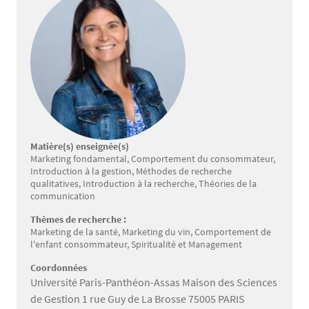
Matière(s) enseignée(s)
Marketing fondamental, Comportement du consommateur,
Introduction à la gestion, Méthodes de recherche
qualitatives, Introduction à la recherche, Théories de la
communication
Thèmes de recherche :
Marketing de la santé, Marketing du vin, Comportement de
l'enfant consommateur, Spiritualité et Management
Coordonnées
Université Paris-Panthéon-Assas Maison des Sciences
de Gestion 1 rue Guy de La Brosse 75005 PARIS