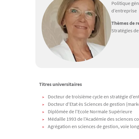
Politique gén
d’entreprise
Thèmes de re
Stratégies de
Texte
Titres universitaires
Docteur de troisième cycle en stratégie d’en
Docteur d'Etat ès Sciences de gestion (mark
Diplômée de l'Ecole Normale Supérieure
Médaille 1993 de l'Académie des sciences
Agrégation en sciences de gestion, voie lon