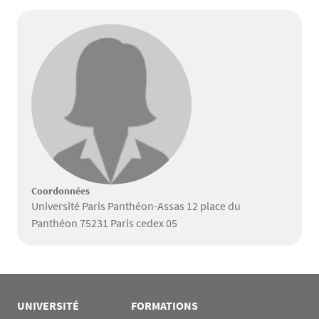
Coordonnées
Université Paris Panthéon-Assas 12 place du
Panthéon 75231 Paris cedex 05
UNIVERSITÉ
FORMATIONS