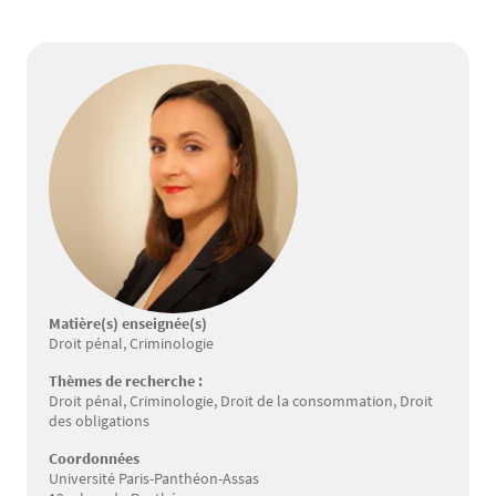
Matière(s) enseignée(s)
Droit pénal, Criminologie
Thèmes de recherche :
Droit pénal, Criminologie, Droit de la consommation, Droit
des obligations
Coordonnées
Université Paris-Panthéon-Assas