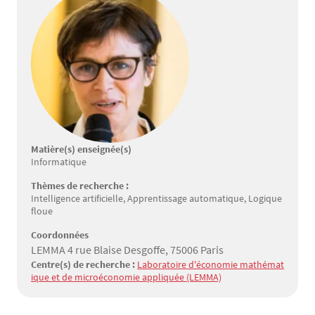
Matière(s) enseignée(s)
Informatique
Thèmes de recherche :
Intelligence artificielle, Apprentissage automatique, Logique
floue
Coordonnées
LEMMA 4 rue Blaise Desgoffe, 75006 Paris
Centre(s) de recherche :
Laboratoire d'économie mathémat
ique et de microéconomie appliquée (LEMMA)