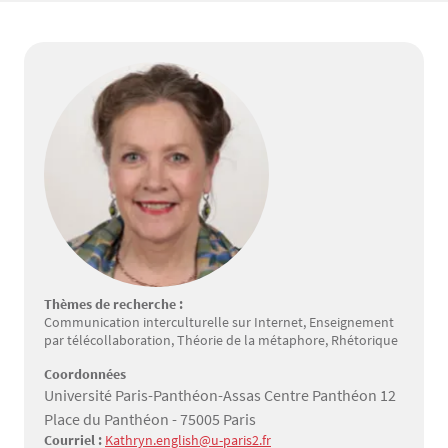
Thèmes de recherche :
Communication interculturelle sur Internet, Enseignement
par télécollaboration, Théorie de la métaphore, Rhétorique
Coordonnées
Université Paris-Panthéon-Assas Centre Panthéon 12
Place du Panthéon - 75005 Paris
Courriel :
Kathryn.english@u-paris2.fr