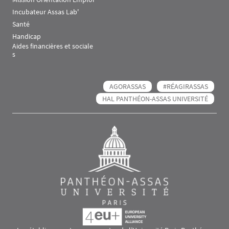
Incubateur Assas Lab'
Santé
Handicap
Aides financières et sociale
s
AGORASSAS
#RÉAGIRASSAS
HAL PANTHÉON-ASSAS UNIVERSITÉ