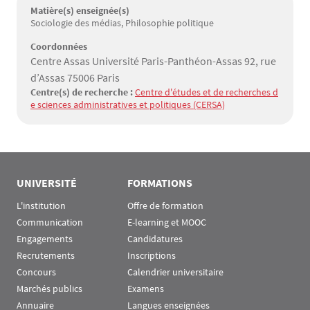
Matière(s) enseignée(s)
Sociologie des médias, Philosophie politique
Coordonnées
Centre Assas Université Paris-Panthéon-Assas 92, rue
d’Assas 75006 Paris
Centre(s) de recherche :
Centre d'études et de recherches d
e sciences administratives et politiques (CERSA)
UNIVERSITÉ
FORMATIONS
L'institution
Offre de formation
Communication
E-learning et MOOC
Engagements
Candidatures
Recrutements
Inscriptions
Concours
Calendrier universitaire
Marchés publics
Examens
Annuaire
Langues enseignées