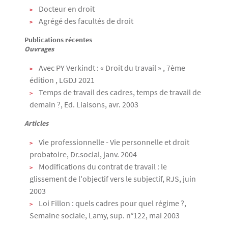
Docteur en droit
Agrégé des facultés de droit
Publications récentes
Ouvrages
Avec PY Verkindt : « Droit du travail » , 7ème
édition , LGDJ 2021
Temps de travail des cadres, temps de travail de
demain ?, Ed. Liaisons, avr. 2003
Articles
Vie professionnelle - Vie personnelle et droit
probatoire, Dr.social, janv. 2004
Modifications du contrat de travail : le
glissement de l'objectif vers le subjectif, RJS, juin
2003
Loi Fillon : quels cadres pour quel régime ?,
Semaine sociale, Lamy, sup. n°122, mai 2003