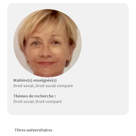
Matière(s) enseignée(s)
Droit social, Droit social comparé
Thèmes de recherche :
Droit social, Droit comparé
Titres universitaires
Texte