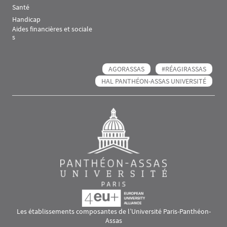
Santé
Handicap
Aides financières et sociale
s
AGORASSAS
#RÉAGIRASSAS
HAL PANTHÉON-ASSAS UNIVERSITÉ
Les établissements composantes de l’Université Paris-Panthéon-
Assas