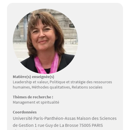
Matière(s) enseignée(s)
Leadership et valeur, Politique et stratégie des ressources
humaines, Méthodes qualitatives, Relations sociales
Thèmes de recherche :
Management et spiritualité
Coordonnées
Université Paris-Panthéon-Assas Maison des Sciences
de Gestion 1 rue Guy de La Brosse 75005 PARIS