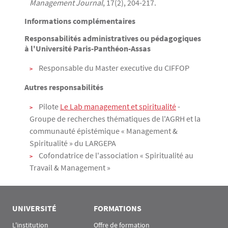
Management Journal
, 17(2), 204-217.
Informations complémentaires
Responsabilités administratives ou pédagogiques
à l'Université Paris-Panthéon-Assas
Responsable du Master executive du CIFFOP
Autres responsabilités
Pilote
Le Lab management et spiritualité
-
Groupe de recherches thématiques de l'AGRH et la
communauté épistémique « Management &
Spiritualité » du LARGEPA
Cofondatrice de l'association « Spiritualité au
Travail & Management »
UNIVERSITÉ
FORMATIONS
L'institution
Offre de formation