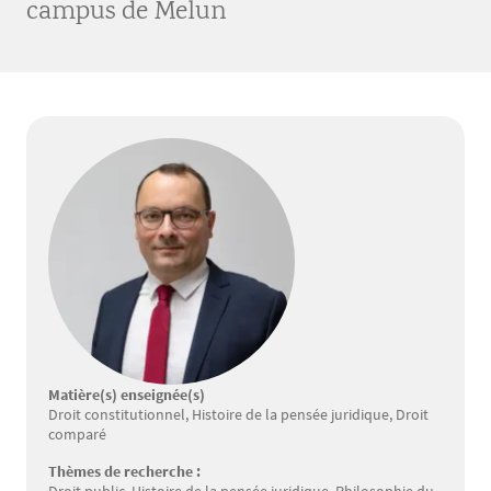
campus de Melun
Matière(s) enseignée(s)
Droit constitutionnel, Histoire de la pensée juridique, Droit
comparé
Thèmes de recherche :