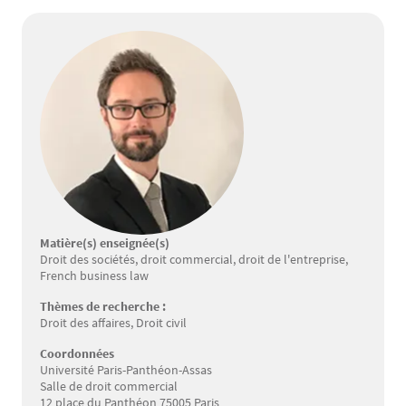
Matière(s) enseignée(s)
Droit des sociétés, droit commercial, droit de l'entreprise,
French business law
Thèmes de recherche :
Droit des affaires, Droit civil
Coordonnées
Université Paris-Panthéon-Assas
Salle de droit commercial
12 place du Panthéon 75005 Paris