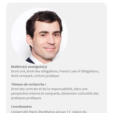
Matière(s) enseignée(s)
Droit civil, droit des obligations, French Law of Obligations,
droit comparé, culture juridique
Thèmes de recherche :
Droit des contrats et de la responsabilité, dans une
perspective interne et comparée, dimension culturelle des
pratiques juridiques
Coordonnées
Université Paris-Panthéon-Assas 12, place du