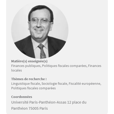
Matière(s) enseignée(s)
Finances publiques, Politiques fiscales comparées, Finances
locales
Thèmes de recherche :
Linguistique fiscale, Sociologie fiscale, Fiscalité européenne,
Politiques fiscales comparées
Coordonnées
Université Paris-Panthéon-Assas 12 place du
Panthéon 75005 Paris