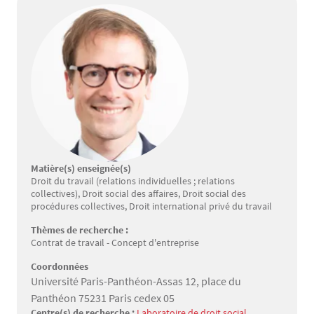
Matière(s) enseignée(s)
Droit du travail (relations individuelles ; relations
collectives), Droit social des affaires, Droit social des
procédures collectives, Droit international privé du travail
Thèmes de recherche :
Contrat de travail - Concept d'entreprise
Coordonnées
Université Paris-Panthéon-Assas 12, place du
Panthéon 75231 Paris cedex 05
Centre(s) de recherche :
Laboratoire de droit social