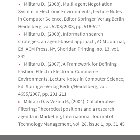
Militaru D., (2008), Multi-agent Negotiation
System in Electronic Environments, Lecture Notes
in Computer Science, Editor Springer-Verlag Berlin
Heidelberg, vol. 5208/2008, pp. 518-527
Militaru D., (2008), Information search
strategies: an agent-based approach, ACM Journal,
Ed. ACM Press, NY, Sheridan Printing, no. 13, vol.
342
Militaru D., (2007), A Framework for Defining
Fashion Effect in Electronic Commerce
Environments, Lecture Notes in Computer Science,
Ed. Springer-Verlag Berlin/Heidelberg, vol.
4655/2007, pp. 201-211
Militaru D. & Vezina R., (2004), Collaborative
Filtering: Theoretical positions and a research
agenda in Marketing, International Journal of
Technology Management, vol. 28, issue 1, pp. 31-45