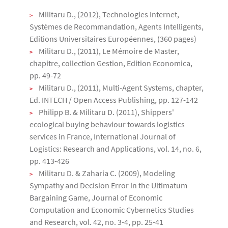
Militaru D., (2012), Technologies Internet,
Systèmes de Recommandation, Agents Intelligents,
Editions Universitaires Européennes, (360 pages)
Militaru D., (2011), Le Mémoire de Master,
chapitre, collection Gestion, Edition Economica,
pp. 49-72
Militaru D., (2011), Multi-Agent Systems, chapter,
Ed. INTECH / Open Access Publishing, pp. 127-142
Philipp B. & Militaru D. (2011), Shippers'
ecological buying behaviour towards logistics
services in France, International Journal of
Logistics: Research and Applications, vol. 14, no. 6,
pp. 413-426
Militaru D. & Zaharia C. (2009), Modeling
Sympathy and Decision Error in the Ultimatum
Bargaining Game, Journal of Economic
Computation and Economic Cybernetics Studies
and Research, vol. 42, no. 3-4, pp. 25-41