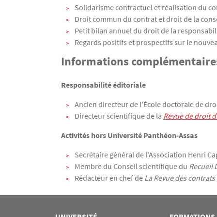
Solidarisme contractuel et réalisation du c
Droit commun du contrat et droit de la cons
Petit bilan annuel du droit de la responsabil
Regards positifs et prospectifs sur le nouve
Informations complémentaire
Responsabilité éditoriale
Ancien directeur de l'École doctorale de droi
Directeur scientifique de la
Revue de droit d
Activités hors Université Panthéon-Assas
Secrétaire général de l'Association Henri Ca
Membre du Conseil scientifique du
Recueil 
Rédacteur en chef de
La Revue des contrats
UNIVERSITÉ
FORMATIONS