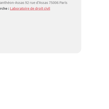
 Panthéon-Assas 92 rue d'Assas 75006 Paris
rche :
Laboratoire de droit civil