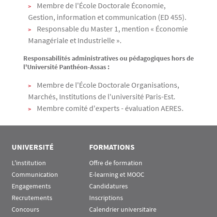
Membre de l'École Doctorale Économie,
Gestion, information et communication (ED 455).
Responsable du Master 1, mention « Économie
Managériale et Industrielle ».
Responsabilités administratives ou pédagogiques hors de
l'Université Panthéon-Assas :
Membre de l'École Doctorale Organisations,
Marchés, Institutions de l'université Paris-Est.
Membre comité d'experts - évaluation AERES.
UNIVERSITÉ
FORMATIONS
L'institution
Offre de formation
Communication
E-learning et MOOC
Engagements
Candidatures
Recrutements
Inscriptions
Concours
Calendrier universitaire