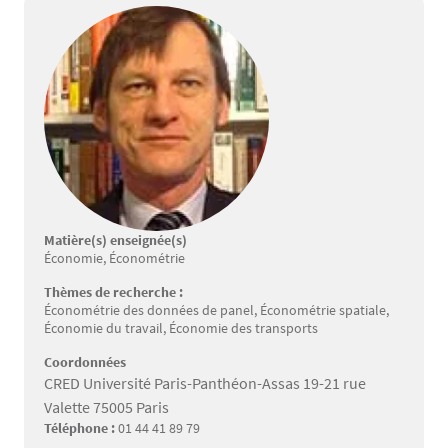
Matière(s) enseignée(s)
Économie, Économétrie
Thèmes de recherche :
Économétrie des données de panel, Économétrie spatiale,
Économie du travail, Économie des transports
Coordonnées
CRED Université Paris-Panthéon-Assas 19-21 rue
Valette 75005 Paris
Téléphone :
01 44 41 89 79