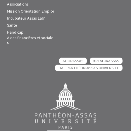
Associations
Mission Orientation Emploi
Incubateur Assas Lab'
Santé
Handicap
Aides financières et sociale
s
AGORASSAS
#RÉAGIRASSAS
HAL PANTHÉON-ASSAS UNIVERSITÉ