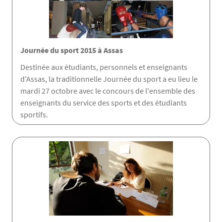
Journée du sport 2015 à Assas
Destinée aux étudiants, personnels et enseignants
d'Assas, la traditionnelle Journée du sport a eu lieu le
mardi 27 octobre avec le concours de l'ensemble des
enseignants du service des sports et des étudiants
sportifs.