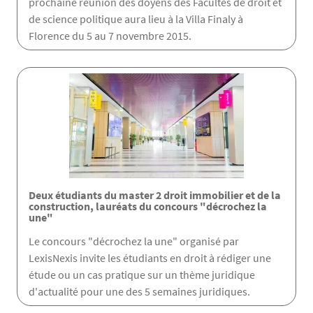
prochaine réunion des doyens des Facultés de droit et
de science politique aura lieu à la Villa Finaly à
Florence du 5 au 7 novembre 2015.
Deux étudiants du master 2 droit immobilier et de la
construction, lauréats du concours "décrochez la
une"
Le concours "décrochez la une" organisé par
LexisNexis invite les étudiants en droit à rédiger une
étude ou un cas pratique sur un thème juridique
d'actualité pour une des 5 semaines juridiques.