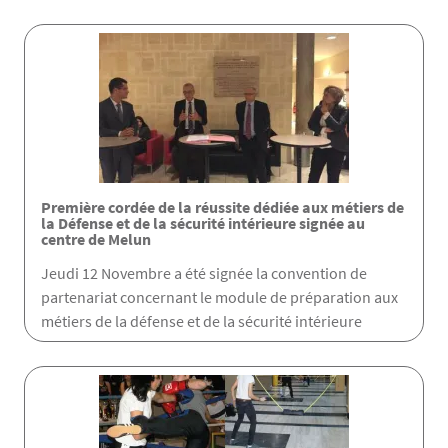
Première cordée de la réussite dédiée aux métiers de
la Défense et de la sécurité intérieure signée au
centre de Melun
Jeudi 12 Novembre a été signée la convention de
partenariat concernant le module de préparation aux
métiers de la défense et de la sécurité intérieure