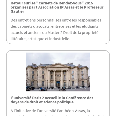
Retour sur les "Carnets de Rendez-vous" 2015
organisés par l’Association IP Assas et le Professeur
Gautier
Des entretiens personnalisés entre les responsables
des cabinets d’avocats, entreprises et les étudiants
actuels et anciens du Master 2 Droit de la propriété
littéraire, artistique et industrielle.
L'université Paris 2 accueille la Conférence des
doyens de droit et science politique
A l'initiative de l'université Panthéon-Assas, la