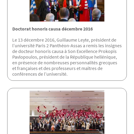
Doctorat honoris causa décembre 2016
Le 13 décembre 2016, Guillaume Leyte, président de
l’université Paris 2 Panthéon-Assas a remis les insignes
de docteur honoris causa à Son Excellence Prokopis
Pavlopoulos, président de la République hellénique,
en présence de nombreuses personnalités grecques
et françaises et des professeurs et maîtres de
conférences de l’université.