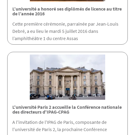
L’université a honoré ses diplômés de licence au titre
de l’année 2016
Cette première cérémonie, parrainée par Jean-Louis
Debré, a eu lieu le mardi 5 juillet 2016 dans
l’amphithéâtre 1 du centre Assas
L'université Paris 2 accueille la Conférence nationale
des directeurs d'IPAG-CPAG
A l'invitation de l'IPAG de Paris, composante de
l'université de Paris 2, la prochaine Conférence