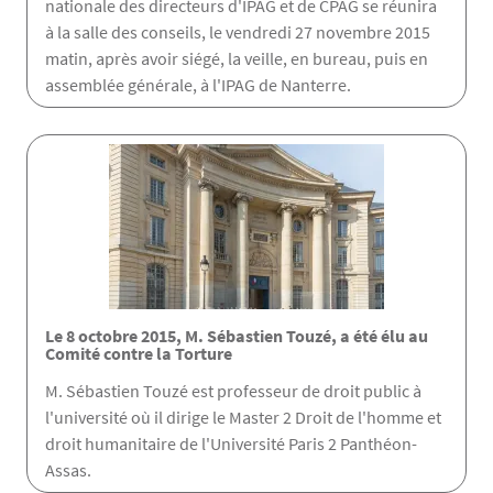
nationale des directeurs d'IPAG et de CPAG se réunira
à la salle des conseils, le vendredi 27 novembre 2015
matin, après avoir siégé, la veille, en bureau, puis en
assemblée générale, à l'IPAG de Nanterre.
Le 8 octobre 2015, M. Sébastien Touzé, a été élu au
Comité contre la Torture
M. Sébastien Touzé est professeur de droit public à
l'université où il dirige le Master 2 Droit de l'homme et
droit humanitaire de l'Université Paris 2 Panthéon-
Assas.