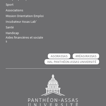
Sport
Associations
Mission Orientation Emploi
Incubateur Assas Lab'
Santé
Handicap
Aides financières et sociale
s
AGORASSAS
#RÉAGIRASSAS
HAL PANTHÉON-ASSAS UNIVERSITÉ