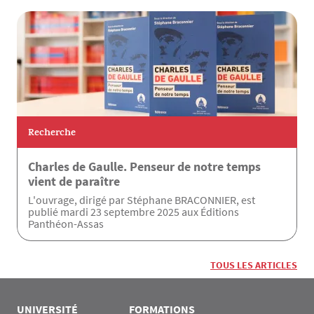
Recherche
Charles de Gaulle. Penseur de notre temps
vient de paraître
L'ouvrage, dirigé par Stéphane BRACONNIER, est
publié mardi 23 septembre 2025 aux Éditions
Panthéon-Assas
TOUS LES ARTICLES
UNIVERSITÉ
FORMATIONS