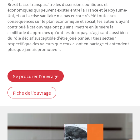
Brexit laisse transparaître les dissensions politiques et
économiques qui peuvent exister entre la France et le Royaume-
Uni, et où la crise sanitaire n’a pas encore révélé toutes ses
conséquences sur le plan économique et social, les auteurs ayant
contribué à cet ouvrage ont pu ainsi mettre en lumière la
similitude d’approches qu’ont les deux pays s’agissant aussi bien
du rôle décisif susceptible d’être joué par leur tiers secteur
respectif que des valeurs que ceux-ci ont en partage et entendent
plus que jamais promouvoir.
Se procurer l'ouvrage
Fiche de l'ouvrage