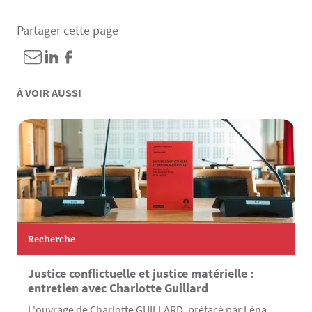
Partager cette page
À VOIR AUSSI
Recherche
Justice conflictuelle et justice matérielle :
entretien avec Charlotte Guillard
L'ouvrage de Charlotte GUILLARD, préfacé par Léna