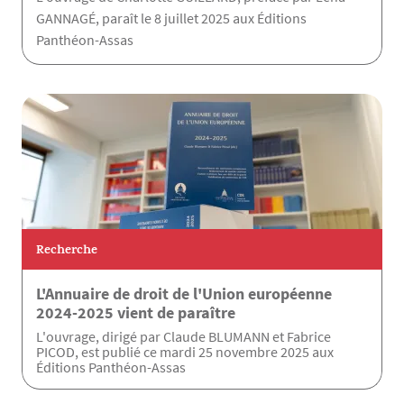
GANNAGÉ, paraît le 8 juillet 2025 aux Éditions
Panthéon-Assas
Recherche
L'Annuaire de droit de l'Union européenne
2024-2025 vient de paraître
L'ouvrage, dirigé par Claude BLUMANN et Fabrice
PICOD, est publié ce mardi 25 novembre 2025 aux
Éditions Panthéon-Assas