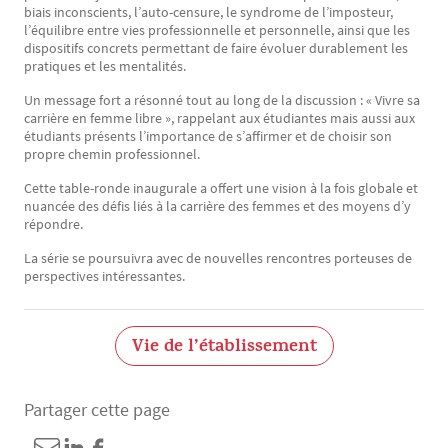
biais inconscients, l’auto-censure, le syndrome de l’imposteur,
l’équilibre entre vies professionnelle et personnelle, ainsi que les
dispositifs concrets permettant de faire évoluer durablement les
pratiques et les mentalités.
Un message fort a résonné tout au long de la discussion : « Vivre sa
carrière en femme libre », rappelant aux étudiantes mais aussi aux
étudiants présents l’importance de s’affirmer et de choisir son
propre chemin professionnel.
Cette table-ronde inaugurale a offert une vision à la fois globale et
nuancée des défis liés à la carrière des femmes et des moyens d’y
répondre.
La série se poursuivra avec de nouvelles rencontres porteuses de
perspectives intéressantes.
Vie de l’établissement
Partager cette page